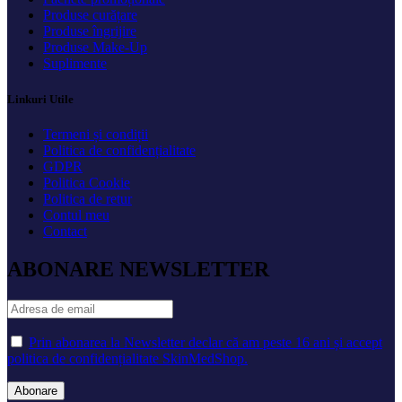
Produse curățare
Produse îngrijire
Produse Make-Up
Suplimente
Linkuri Utile
Termeni și condiții
Politica de confidențialitate
GDPR
Politica Cookie
Politica de retur
Contul meu
Contact
ABONARE NEWSLETTER
Prin abonarea la Newsletter declar că am peste 16 ani și accept
politica de confidențialitate SkinMedShop.