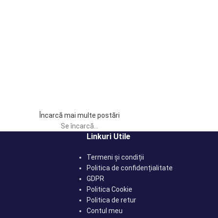
Încarcă mai multe postări
Se încarcă...
Linkuri Utile
Termeni și condiții
Politica de confidențialitate
GDPR
Politica Cookie
Politica de retur
Contul meu