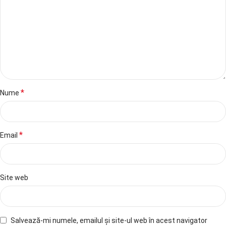
*
Nume
*
Email
Site web
Salvează-mi numele, emailul și site-ul web în acest navigator