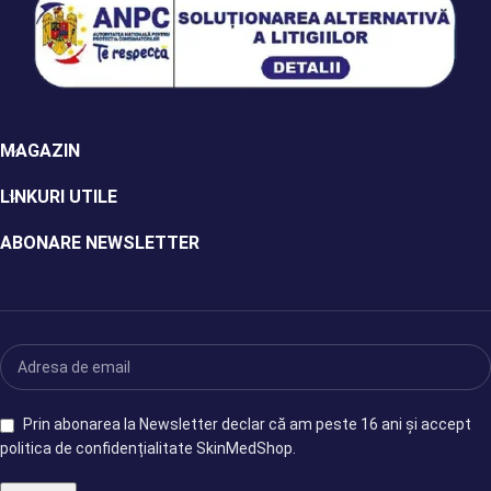
MAGAZIN
LINKURI UTILE
ABONARE NEWSLETTER
Prin abonarea la Newsletter declar că am peste 16 ani și accept
politica de confidențialitate SkinMedShop.