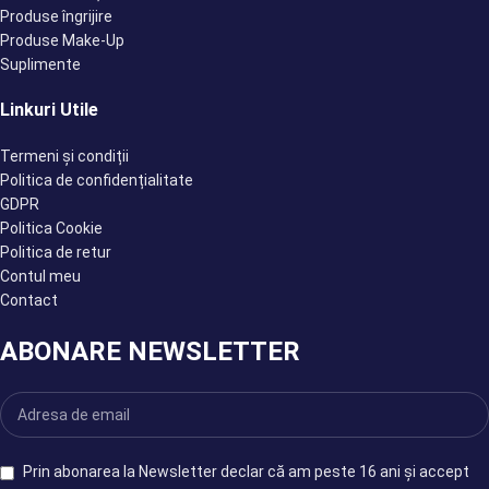
Produse îngrijire
Produse Make-Up
Suplimente
Linkuri Utile
Termeni și condiții
Politica de confidențialitate
GDPR
Politica Cookie
Politica de retur
Contul meu
Contact
ABONARE NEWSLETTER
Prin abonarea la Newsletter declar că am peste 16 ani și accept