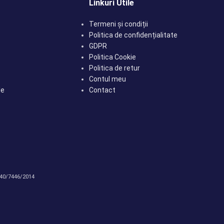
Linkuri Utile
Termeni și condiții
Politica de confidențialitate
GDPR
Politica Cookie
Politica de retur
Contul meu
le
Contact
J40/7446/2014