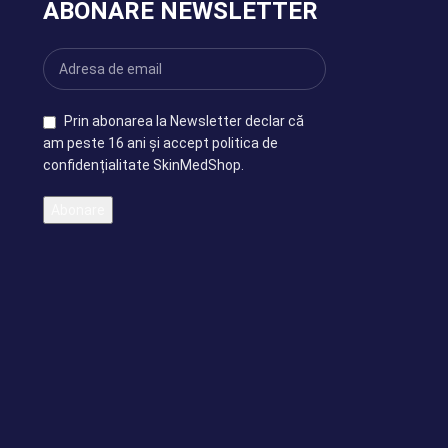
ABONARE NEWSLETTER
Prin abonarea la Newsletter declar că
am peste 16 ani și accept politica de
confidențialitate SkinMedShop.