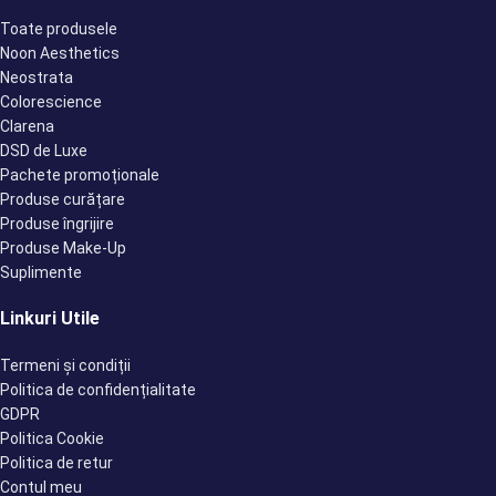
Toate produsele
Noon Aesthetics
Neostrata
Colorescience
Clarena
DSD de Luxe
Pachete promoționale
Produse curățare
Produse îngrijire
Produse Make-Up
Suplimente
Linkuri Utile
Termeni și condiții
Politica de confidențialitate
GDPR
Politica Cookie
Politica de retur
Contul meu