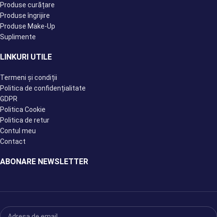
Produse curățare
Produse îngrijire
Produse Make-Up
Suplimente
LINKURI UTILE
Termeni și condiții
Politica de confidențialitate
GDPR
Politica Cookie
Politica de retur
Contul meu
Contact
ABONARE NEWSLETTER