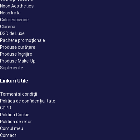
Noon Aesthetics
Neostrata
Colorescience
Clarena
DSD de Luxe
Pachete promoționale
Produse curățare
Produse îngrijire
Produse Make-Up
Suplimente
Linkuri Utile
Termeni și condiții
Politica de confidențialitate
GDPR
Politica Cookie
Politica de retur
Contul meu
Contact