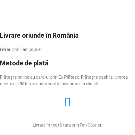
Livrare oriunde în România
Livrări prin Fan Courier
Metode de plată
Plătește online cu card-ul prin Eu Plătesc. Plătește cash la livrarea
coletului. Plătește cash/card la ridicarea din clinică.
Livrare în toată țara prin Fan Courier.