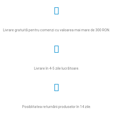
Livrare gratuită pentru comenzi cu valoarea mai mare de 300 RON.
Livrare în 4-5 zile lucrătoare.
Posiblitatea returnării produselor în 14 zile.