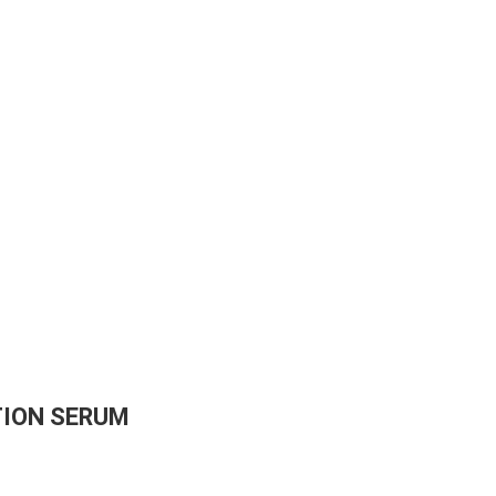
TION SERUM