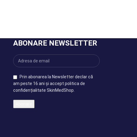
ABONARE NEWSLETTER
Prin abonarea la Newsletter declar că
am peste 16 ani și accept politica de
confidențialitate SkinMedShop.