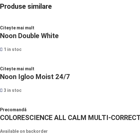
Produse similare
Citește mai mult
Noon Double White
1 in stoc
Citește mai mult
Noon Igloo Moist 24/7
3 in stoc
Precomandă
COLORESCIENCE ALL CALM MULTI-CORREC
Available on backorder