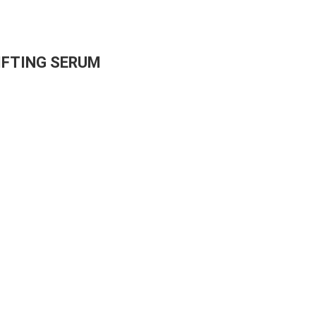
IFTING SERUM