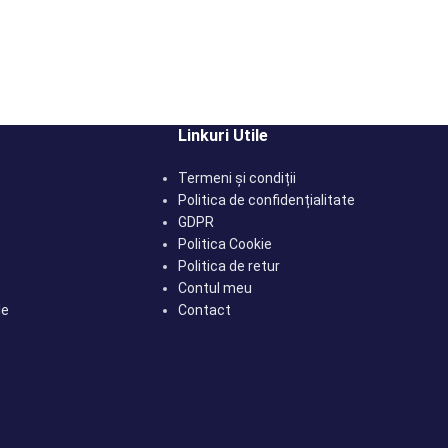
Linkuri Utile
Termeni și condiții
Politica de confidențialitate
GDPR
Politica Cookie
Politica de retur
Contul meu
le
Contact