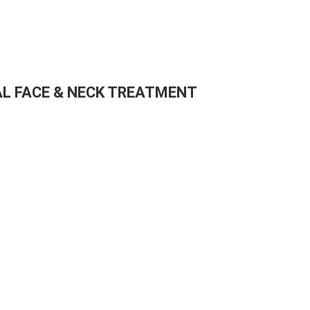
L FACE & NECK TREATMENT