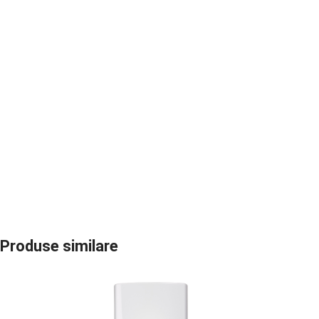
Produse similare