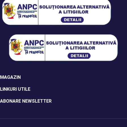
MAGAZIN
LINKURI UTILE
ABONARE NEWSLETTER