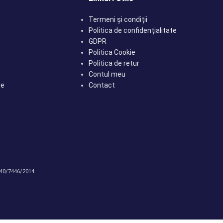
Termeni și condiții
Politica de confidențialitate
GDPR
Politica Cookie
Politica de retur
Contul meu
le
Contact
J40/7446/2014