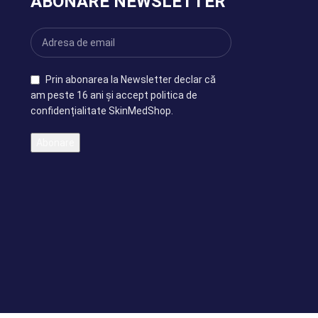
ABONARE NEWSLETTER
Prin abonarea la Newsletter declar că
am peste 16 ani și accept politica de
confidențialitate SkinMedShop.