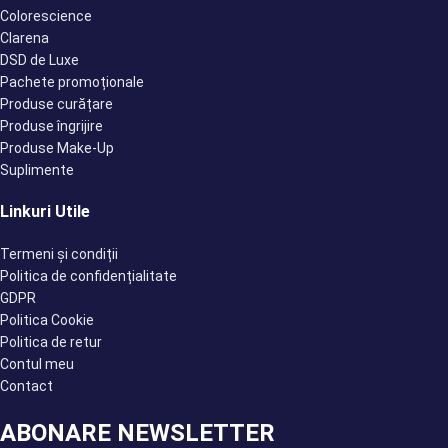
Colorescience
Clarena
DSD de Luxe
Pachete promoționale
Produse curățare
Produse îngrijire
Produse Make-Up
Suplimente
Linkuri Utile
Termeni și condiții
Politica de confidențialitate
GDPR
Politica Cookie
Politica de retur
Contul meu
Contact
ABONARE NEWSLETTER