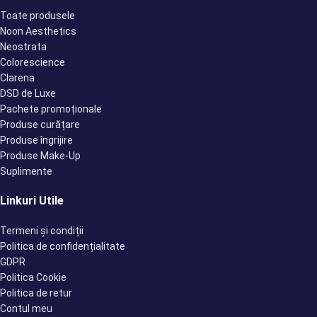
Toate produsele
Noon Aesthetics
Neostrata
Colorescience
Clarena
DSD de Luxe
Pachete promoționale
Produse curățare
Produse îngrijire
Produse Make-Up
Suplimente
Linkuri Utile
Termeni și condiții
Politica de confidențialitate
GDPR
Politica Cookie
Politica de retur
Contul meu