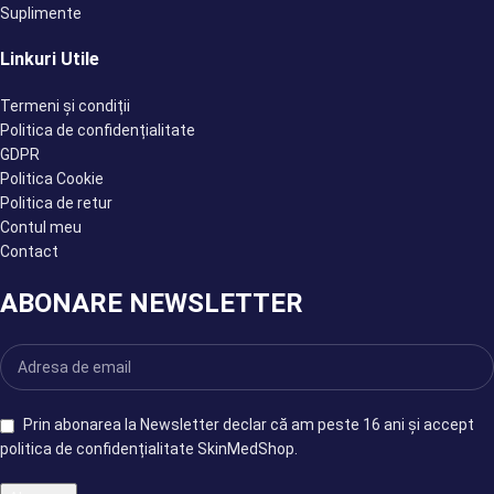
Suplimente
Linkuri Utile
Termeni și condiții
Politica de confidențialitate
GDPR
Politica Cookie
Politica de retur
Contul meu
Contact
ABONARE NEWSLETTER
Prin abonarea la Newsletter declar că am peste 16 ani și accept
politica de confidențialitate SkinMedShop.