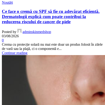
Noutăți
Ce face o cremă cu SPF să fie cu adevărat eficientă.
Dermatologii explică cum poate contribui la
reducerea riscului de cancer de piele
Posted by
adminskinmedshop
03/08/2026
0
Crema cu protecție solară nu mai este doar un produs folosit în zilele
de vară sau la plajă, ci o componentă e...
Continue reading