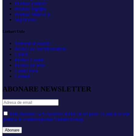
Produse curățare
Produse îngrijire
Produse Make-Up
Suplimente
Linkuri Utile
Termeni și condiții
Politica de confidențialitate
GDPR
Politica Cookie
Politica de retur
Contul meu
Contact
ABONARE NEWSLETTER
Prin abonarea la Newsletter declar că am peste 16 ani și accept
politica de confidențialitate SkinMedShop.