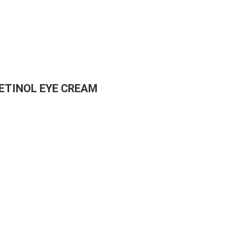
ETINOL EYE CREAM