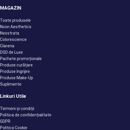
MAGAZIN
Toate produsele
Noon Aesthetics
Neostrata
Colorescience
Clarena
DSD de Luxe
Pachete promoționale
Produse curățare
Produse îngrijire
Produse Make-Up
Suplimente
Linkuri Utile
Termeni și condiții
Politica de confidențialitate
GDPR
Politica Cookie