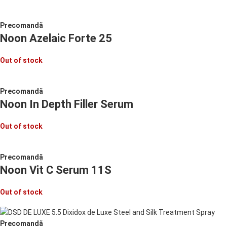
Precomandă
Noon Azelaic Forte 25
Out of stock
Precomandă
Noon In Depth Filler Serum
Out of stock
Precomandă
Noon Vit C Serum 11S
Out of stock
Precomandă