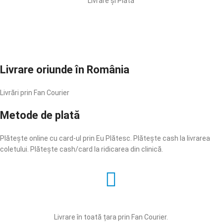
Livrare și Plată
Livrare oriunde în România
Livrări prin Fan Courier
Metode de plată
Plătește online cu card-ul prin Eu Plătesc. Plătește cash la livrarea
coletului. Plătește cash/card la ridicarea din clinică.
Livrare în toată țara prin Fan Courier.