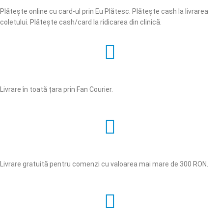
Plătește online cu card-ul prin Eu Plătesc. Plătește cash la livrarea
coletului. Plătește cash/card la ridicarea din clinică.
Livrare în toată țara prin Fan Courier.
Livrare gratuită pentru comenzi cu valoarea mai mare de 300 RON.