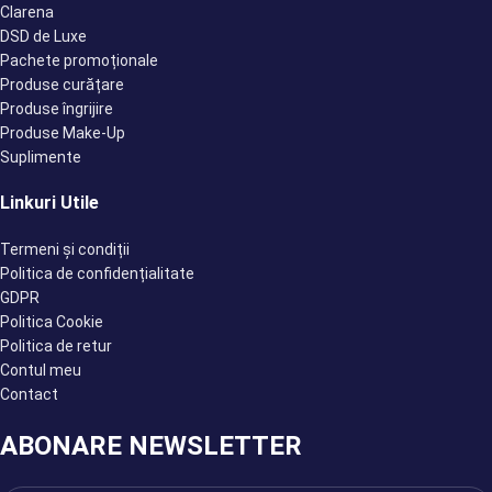
Clarena
DSD de Luxe
Pachete promoționale
Produse curățare
Produse îngrijire
Produse Make-Up
Suplimente
Linkuri Utile
Termeni și condiții
Politica de confidențialitate
GDPR
Politica Cookie
Politica de retur
Contul meu
Contact
ABONARE NEWSLETTER