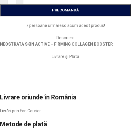
PRECOMANDĂ
7
persoane urmăresc acum acest produs!
Descriere
NEOSTRATA SKIN ACTIVE – FIRMING COLLAGEN BOOSTER
Livrare și Plată
Livrare oriunde în România
Livrări prin Fan Courier
Metode de plată