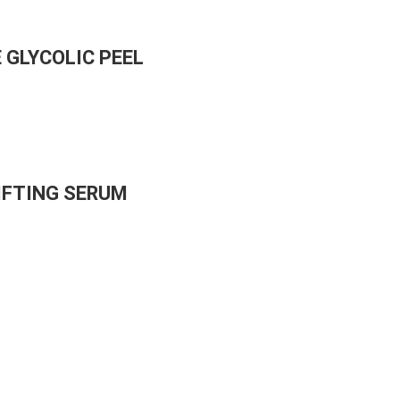
GLYCOLIC PEEL
IFTING SERUM