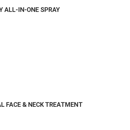
Y ALL-IN-ONE SPRAY
L FACE & NECK TREATMENT