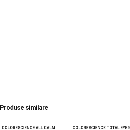
Produse similare
COLORESCIENCE ALL CALM
COLORESCIENCE TOTAL EYE